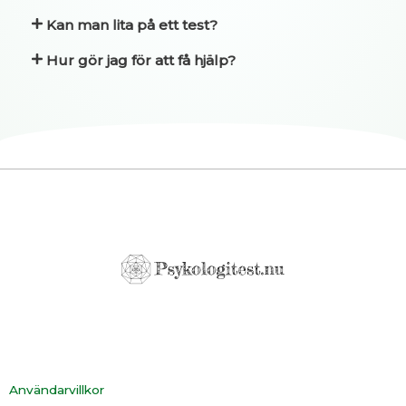
Kan man lita på ett test?
Hur gör jag för att få hjälp?
Användarvillkor