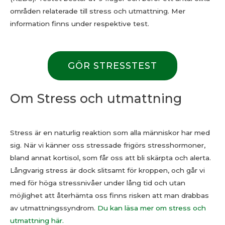
områden relaterade till stress och utmattning. Mer
information finns under respektive test.
GÖR STRESSTEST
Om Stress och utmattning
Stress är en naturlig reaktion som alla människor har med
sig. När vi känner oss stressade frigörs stresshormoner,
bland annat kortisol, som får oss att bli skärpta och alerta.
Långvarig stress är dock slitsamt för kroppen, och går vi
med för höga stressnivåer under lång tid och utan
möjlighet att återhämta oss finns risken att man drabbas
av utmattningssyndrom.
Du kan läsa mer om stress och
utmattning här.