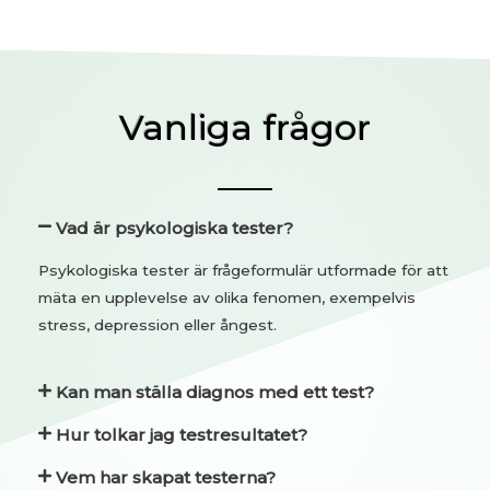
Vanliga frågor
Vad är psykologiska tester?
Psykologiska tester är frågeformulär utformade för att
mäta en upplevelse av olika fenomen, exempelvis
stress, depression eller ångest.
Kan man ställa diagnos med ett test?
Hur tolkar jag testresultatet?
Vem har skapat testerna?