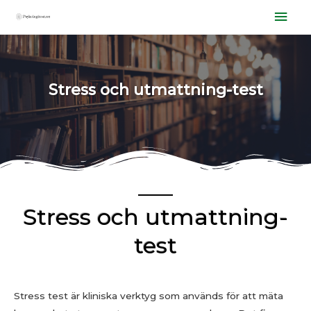
Stress och utmattning-test
Stress och utmattning-
test
Stress test är kliniska verktyg som används för att mäta