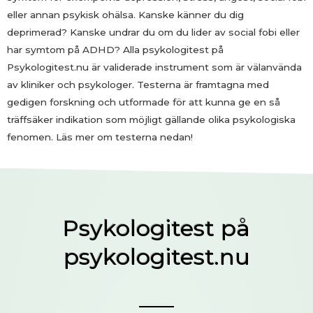
eller annan psykisk ohälsa. Kanske känner du dig
deprimerad? Kanske undrar du om du lider av social fobi eller
har symtom på ADHD? Alla psykologitest på
Psykologitest.nu är validerade instrument som är välanvända
av kliniker och psykologer. Testerna är framtagna med
gedigen forskning och utformade för att kunna ge en så
träffsäker indikation som möjligt gällande olika psykologiska
fenomen. Läs mer om testerna nedan!
Psykologitest på
psykologitest.nu