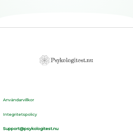
Användarvillkor
Integritetspolicy
Support@psykologitest.nu