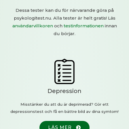
Dessa tester kan du för närvarande göra på
psykologitest.nu. Alla tester är helt gratis! Läs
användarvillkoren
och
testinformationen
innan
du börjar.
Depression
Misstänker du att du är deprimerad? Gör ett
depressionstest och få en bättre bild av dina symtom!
LÄS MER