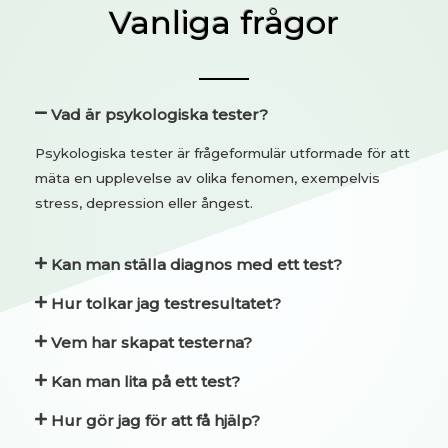
Vanliga frågor
Vad är psykologiska tester?
Psykologiska tester är frågeformulär utformade för att
mäta en upplevelse av olika fenomen, exempelvis
stress, depression eller ångest.
Kan man ställa diagnos med ett test?
Hur tolkar jag testresultatet?
Vem har skapat testerna?
Kan man lita på ett test?
Hur gör jag för att få hjälp?