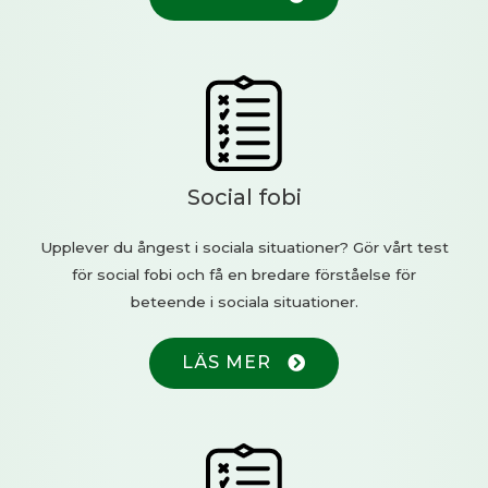
Social fobi
Upplever du ångest i sociala situationer? Gör vårt test
för social fobi och få en bredare förståelse för
beteende i sociala situationer.
LÄS MER